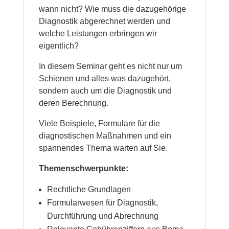
wann nicht? Wie muss die dazugehörige
Diagnostik abgerechnet werden und
welche Leistungen erbringen wir
eigentlich?
In diesem Seminar geht es nicht nur um
Schienen und alles was dazugehört,
sondern auch um die Diagnostik und
deren Berechnung.
Viele Beispiele, Formulare für die
diagnostischen Maßnahmen und ein
spannendes Thema warten auf Sie.
Themenschwerpunkte:
Rechtliche Grundlagen
Formularwesen für Diagnostik,
Durchführung und Abrechnung