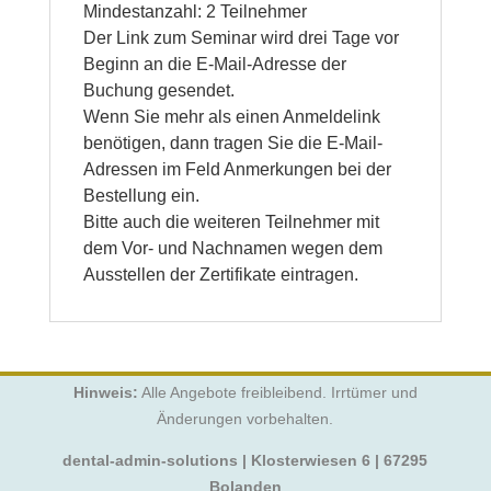
Mindestanzahl: 2 Teilnehmer
Der Link zum Seminar wird drei Tage vor
Beginn an die E-Mail-Adresse der
Buchung gesendet.
Wenn Sie mehr als einen Anmeldelink
benötigen, dann tragen Sie die E-Mail-
Adressen im Feld Anmerkungen bei der
Bestellung ein.
Bitte auch die weiteren Teilnehmer mit
dem Vor- und Nachnamen wegen dem
Ausstellen der Zertifikate eintragen.
Hinweis:
Alle Angebote freibleibend. Irrtümer und
Änderungen vorbehalten.
dental-admin-solutions | Klosterwiesen 6 | 67295
Bolanden