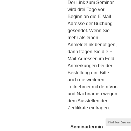
Der Link zum Seminar
wird drei Tage vor
Beginn an die E-Mail-
Adresse der Buchung
gesendet. Wenn Sie
mehr als einen
Anmeldelink benötigen,
dann tragen Sie die E-
Mail-Adressen im Feld
Anmerkungen bei der
Bestellung ein. Bitte
auch die weiteren
Teilnehmer mit dem Vor-
und Nachnamen wegen
dem Ausstellen der
Zertifikate eintragen.
Seminartermin