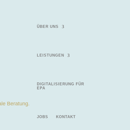
ÜBER UNS
LEISTUNGEN
DIGITALISIERUNG FÜR
EPA
JOBS
KONTAKT