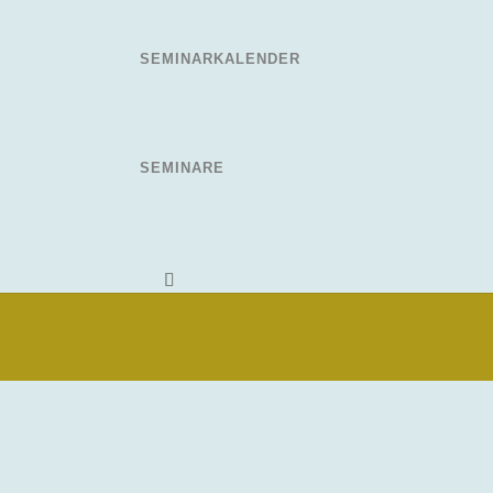
SEMINARKALENDER
SEMINARE