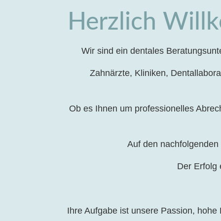
Herzlich Will
Wir sind ein dentales Beratungsun
Zahnärzte, Kliniken, Dentallabor
Ob es Ihnen um professionelles Abrech
Auf den nachfolgenden 
Der Erfolg
Ihre Aufgabe ist unsere Passion, hohe