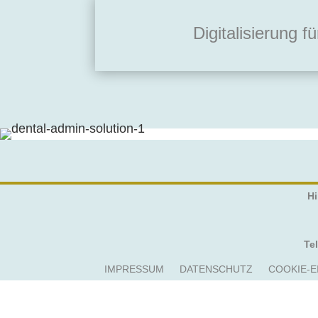
Digitalisierung f
Hi
Tel
IMPRESSUM
DATENSCHUTZ
COOKIE-E