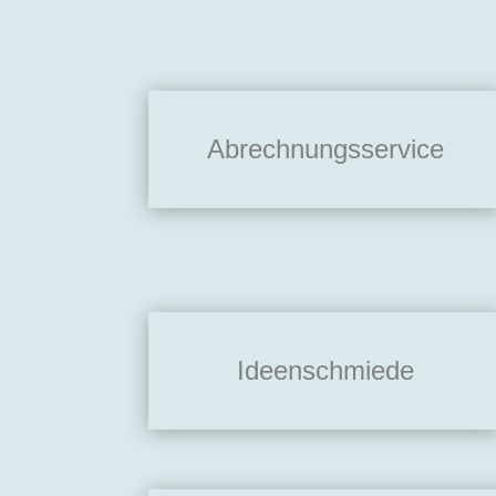
Abrechnungsservice
Ideenschmiede