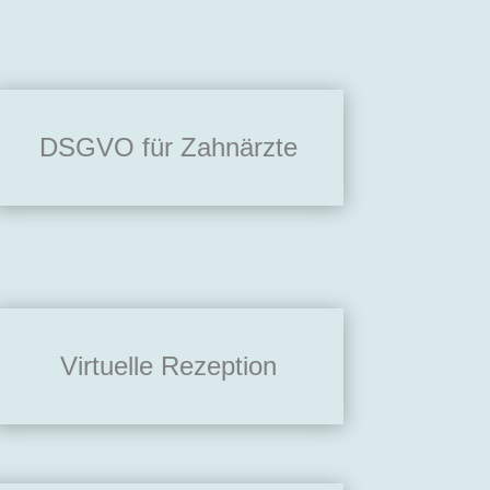
DSGVO für Zahnärzte
Virtuelle Rezeption