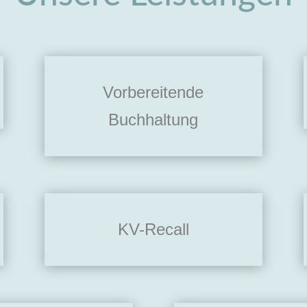
Vorbereitende
Buchhaltung
KV-Recall