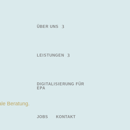
ÜBER UNS
LEISTUNGEN
gungen
DIGITALISIERUNG FÜR
EPA
JOBS
KONTAKT