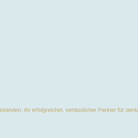
 Geschäftsbedin