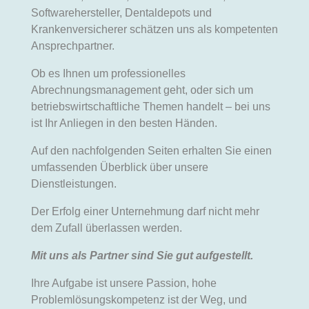
Softwarehersteller, Dentaldepots und
Krankenversicherer schätzen uns als kompetenten
Ansprechpartner.
Ob es Ihnen um professionelles
Abrechnungsmanagement geht, oder sich um
betriebswirtschaftliche Themen handelt – bei uns
ist Ihr Anliegen in den besten Händen.
Auf den nachfolgenden Seiten erhalten Sie einen
umfassenden Überblick über unsere
Dienstleistungen.
Der Erfolg einer Unternehmung darf nicht mehr
dem Zufall überlassen werden.
Mit uns als Partner sind Sie gut aufgestellt.
Ihre Aufgabe ist unsere Passion, hohe
Problemlösungskompetenz ist der Weg, und