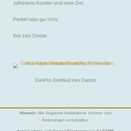
zufriedene Kunden sind mein Ziel.
Perfekt oder gar nicht.
Ihre Ines Dietzel
DanPro Zertifikat Ines Dietzel
Hinweis:
Alle Angebote freibleibend. Irrtümer und
Änderungen vorbehalten.