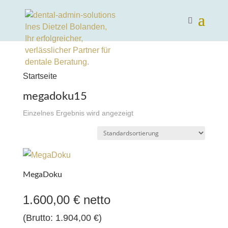
Startseite
megadoku15
Einzelnes Ergebnis wird angezeigt
MegaDoku
1.600,00
€
netto
(Brutto:
1.904,00
€
)