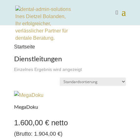
Startseite
Dienstleitungen
Einzelnes Ergebnis wird angezeigt
MegaDoku
1.600,00
€
netto
(Brutto:
1.904,00
€
)